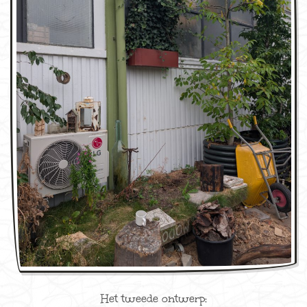
Het tweede ontwerp: