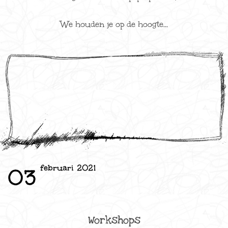
We houden je op de hoogte...
februari 2021
03
Workshops