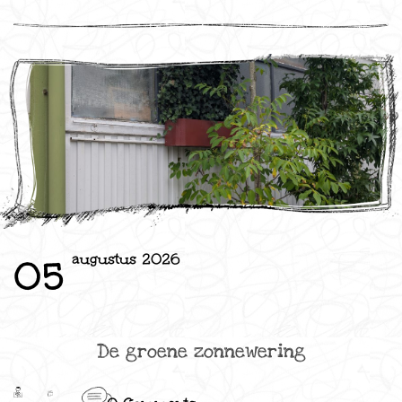
augustus 2026
05
De groene zonnewering