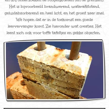
Het is bijvoorbeeld brandwerend, waterafstotend,
geluidabsorberend en heel licht, en het groeit zeer snel.
We hopen dat er in de toekomst een goede
leervervanger komt. Zie hieronder wat creaties. Het
leent zich ook voor toffe tafeltjes en gekke objecten.