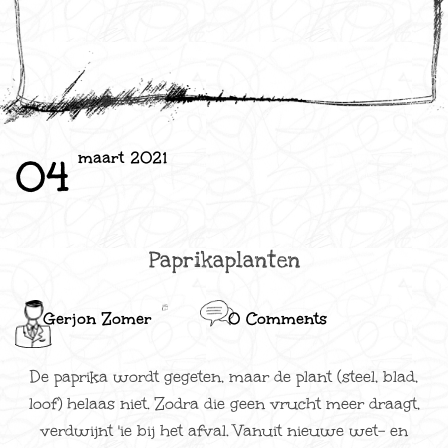
maart 2021
04
Paprikaplanten
Gerjon Zomer
0 Comments
De paprika wordt gegeten, maar de plant (steel, blad,
loof) helaas niet. Zodra die geen vrucht meer draagt,
verdwijnt 'ie bij het afval. Vanuit nieuwe wet- en