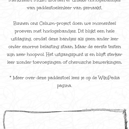
van paddestoelenleer van gemaakt.
Binnen ons Celium-project doen we momenteel
proeven met horlogebandjes. Dit blijkt een hele
uitdaging, omdat deze bandjes als geen ander leer
onder enorme belasting staan. Maar de eerste testen
zijn zeer hoopvol. Het uitgangspunt is en blijft sterker
leer zonder toevoegingen of chemische bewerkingen.
* Meer over deze paddestoel lees je op de
WikiPedia
pagina
.