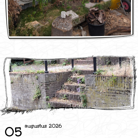
augustus 2026
05