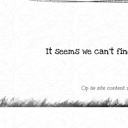
It seems we can’t fin
Op de site content