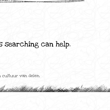
ps searching can help.
 cultuur van delen.