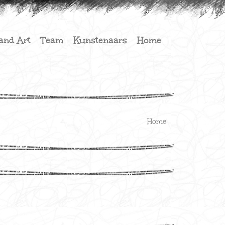
and Art
Team
Kunstenaars
Home
Home