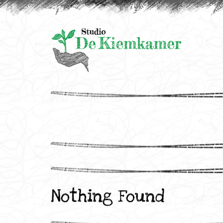
Nothing Found